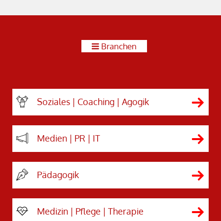
Branchen
Soziales | Coaching | Agogik
Medien | PR | IT
Pädagogik
Medizin | Pflege | Therapie