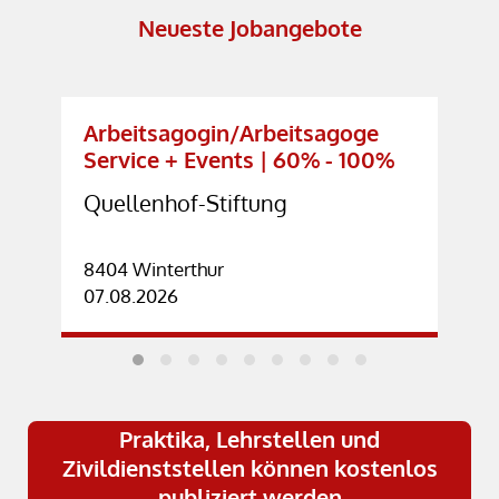
Neueste Jobangebote
Arbeitsagogin/Arbeitsagoge
Service + Events | 60% - 100%
Quellenhof-Stiftung
8404 Winterthur
07.08.2026
Praktika, Lehrstellen und
Zivildienststellen können kostenlos
publiziert werden