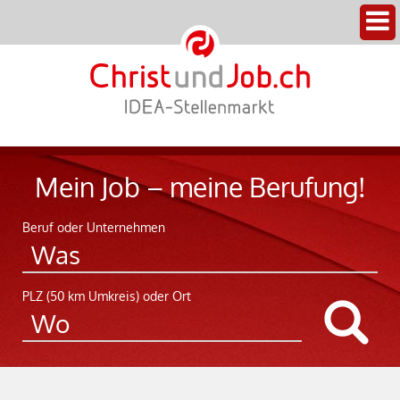
Mein Job – meine Berufung!
Beruf oder Unternehmen
PLZ (50 km Umkreis) oder Ort