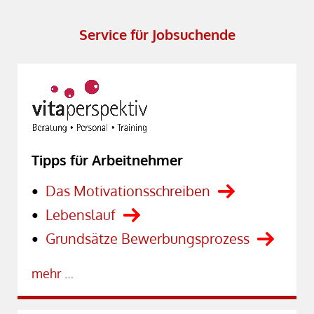
Service für Jobsuchende
Tipps für Arbeitnehmer
Das Motivationsschreiben
Lebenslauf
Grundsätze Bewerbungsprozess
mehr …