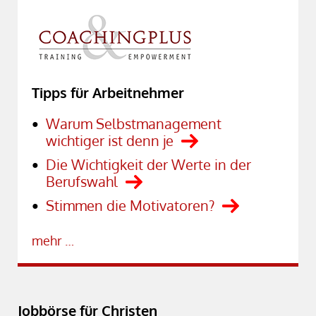
Tipps für Arbeitnehmer
Warum Selbstmanagement
wichtiger ist denn je
Die Wichtigkeit der Werte in der
Berufswahl
Stimmen die Motivatoren?
mehr …
Jobbörse für Christen