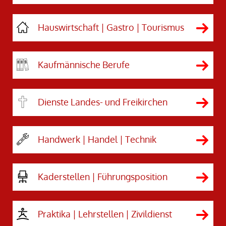
Hauswirtschaft | Gastro | Tourismus
Kaufmännische Berufe
Dienste Landes- und Freikirchen
Handwerk | Handel | Technik
Kaderstellen | Führungsposition
Praktika | Lehrstellen | Zivildienst