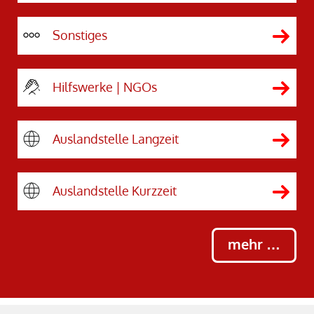
Sonstiges
Hilfswerke | NGOs
Auslandstelle Langzeit
Auslandstelle Kurzzeit
mehr …