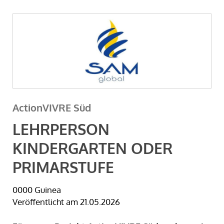
ActionVIVRE Süd
LEHRPERSON
KINDERGARTEN ODER
PRIMARSTUFE
0000 Guinea
Veröffentlicht am 21.05.2026