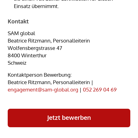
Einsatz übernimmt.
Kontakt
SAM global
Beatrice Ritzmann, Personalleiterin
Wolfensbergstrasse 47
8400 Winterthur
Schweiz
Kontaktperson Bewerbung:
Beatrice Ritzmann, Personalleiterin |
engagement@sam-global.org
|
052 269 04 69
Jetzt bewerben