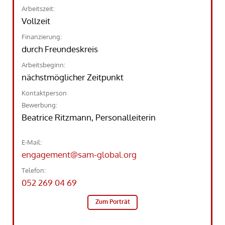
Arbeitszeit:
Vollzeit
Finanzierung:
durch Freundeskreis
Arbeitsbeginn:
nächstmöglicher Zeitpunkt
Kontaktperson
Bewerbung:
Beatrice Ritzmann, Personalleiterin
E-Mail:
engagement@sam-global.org
Telefon:
052 269 04 69
Zum Porträt