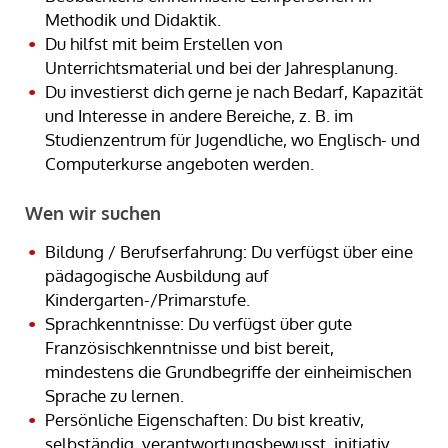
Methodik und Didaktik.
Du hilfst mit beim Erstellen von
Unterrichtsmaterial und bei der Jahresplanung.
Du investierst dich gerne je nach Bedarf, Kapazität
und Interesse in andere Bereiche, z. B. im
Studienzentrum für Jugendliche, wo Englisch- und
Computerkurse angeboten werden.
Wen wir suchen
Bildung / Berufserfahrung: Du verfügst über eine
pädagogische Ausbildung auf
Kindergarten-/Primarstufe.
Sprachkenntnisse: Du verfügst über gute
Französischkenntnisse und bist bereit,
mindestens die Grundbegriffe der einheimischen
Sprache zu lernen.
Persönliche Eigenschaften: Du bist kreativ,
selbständig, verantwortungsbewusst, initiativ,