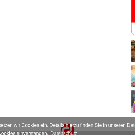
setzen wir Cookies ein. Details hierzu finden Sie in unseren D
 Cookies einverstanden.
Datenschutz