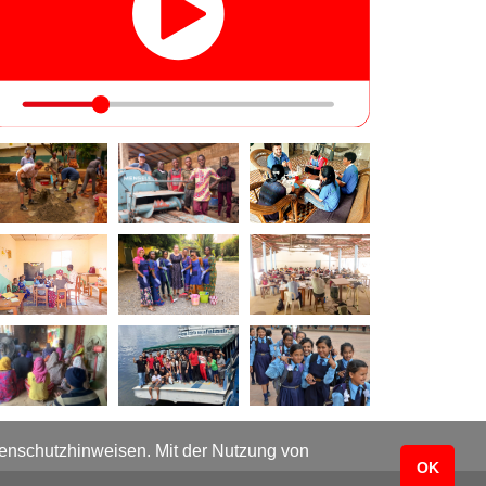
atenschutzhinweisen. Mit der Nutzung von
OK