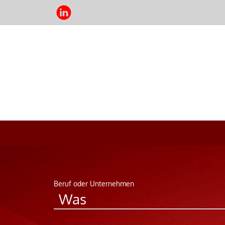
Beruf oder Unternehmen