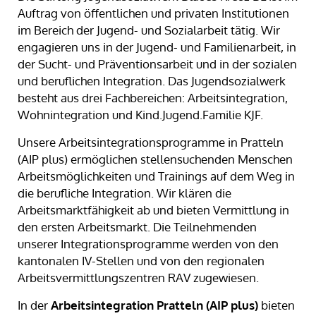
Auftrag von öffentlichen und privaten Institutionen
im Bereich der Jugend- und Sozialarbeit tätig. Wir
engagieren uns in der Jugend- und Familienarbeit, in
der Sucht- und Präventionsarbeit und in der sozialen
und beruflichen Integration. Das Jugendsozialwerk
besteht aus drei Fachbereichen: Arbeitsintegration,
Wohnintegration und Kind.Jugend.Familie KJF.
Unsere Arbeitsintegrationsprogramme in Pratteln
(AIP plus) ermöglichen stellensuchenden Menschen
Arbeitsmöglichkeiten und Trainings auf dem Weg in
die berufliche Integration. Wir klären die
Arbeitsmarktfähigkeit ab und bieten Vermittlung in
den ersten Arbeitsmarkt. Die Teilnehmenden
unserer Integrationsprogramme werden von den
kantonalen IV-Stellen und von den regionalen
Arbeitsvermittlungszentren RAV zugewiesen.
In der
Arbeitsintegration Pratteln (AIP plus)
bieten