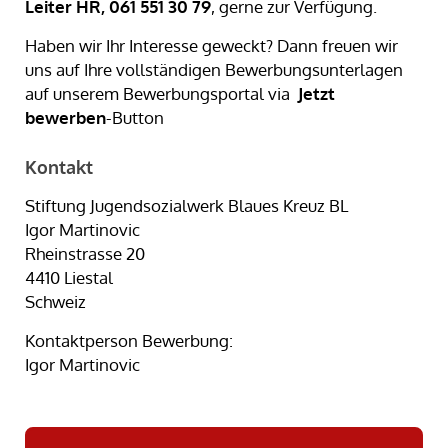
Leiter HR, 061 551 30 79
, gerne zur Verfügung.
Haben wir Ihr Interesse geweckt? Dann freuen wir
uns auf Ihre vollständigen Bewerbungsunterlagen
auf unserem Bewerbungsportal via
Jetzt
bewerben
-Button
Kontakt
Stiftung Jugendsozialwerk Blaues Kreuz BL
Igor Martinovic
Rheinstrasse 20
4410 Liestal
Schweiz
Kontaktperson Bewerbung:
Igor Martinovic