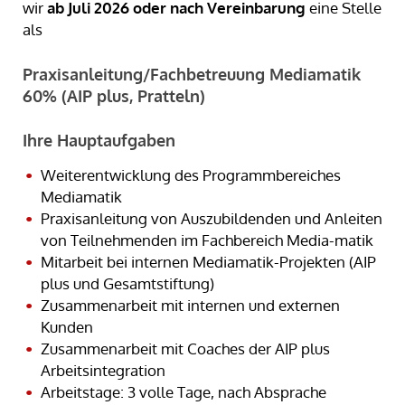
wir
ab Juli 2026 oder nach Vereinbarung
eine Stelle
als
Praxisanleitung/Fachbetreuung Mediamatik
60% (AIP plus, Pratteln)
Ihre Hauptaufgaben
Weiterentwicklung des Programmbereiches
Mediamatik
Praxisanleitung von Auszubildenden und Anleiten
von Teilnehmenden im Fachbereich Media-matik
Mitarbeit bei internen Mediamatik-Projekten (AIP
plus und Gesamtstiftung)
Zusammenarbeit mit internen und externen
Kunden
Zusammenarbeit mit Coaches der AIP plus
Arbeitsintegration
Arbeitstage: 3 volle Tage, nach Absprache