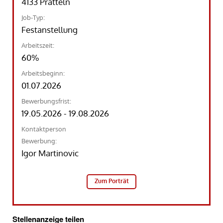
4133 Pratteln
Job-Typ:
Festanstellung
Arbeitszeit:
60%
Arbeitsbeginn:
01.07.2026
Bewerbungsfrist:
19.05.2026 - 19.08.2026
Kontaktperson
Bewerbung:
Igor Martinovic
Zum Porträt
Stellenanzeige teilen