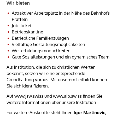
Wir bieten
Attraktiver Arbeitsplatz in der Nähe des Bahnhofs
Pratteln
Job-Ticket
Betriebskantine
Betriebliche Familienzulagen
Vielfältige Gestaltungsmöglichkeiten
Weiterbildungsmöglichkeiten
Gute Sozialleistungen und ein dynamisches Team
Als Institution, die sich zu christlichen Werten
bekennt, setzen wir eine entsprechende
Grundhaltung voraus. Mit unserem Leitbild können
Sie sich identifizieren.
Auf www.jsw.swiss und www.aip.swiss finden Sie
weitere Informationen über unsere Institution.
Für weitere Auskünfte steht Ihnen
Igor Martinovic,