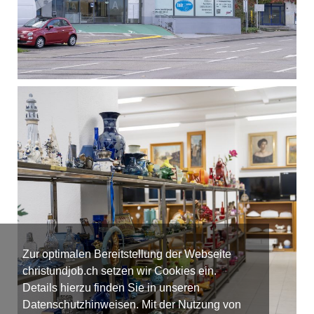
Zur optimalen Bereitstellung der Webseite
christundjob.ch setzen wir Cookies ein.
Details hierzu finden Sie in unseren
Datenschutzhinweisen. Mit der Nutzung von