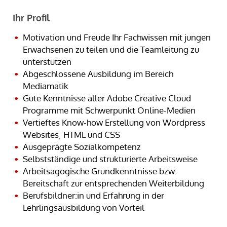
Ihr Profil
Motivation und Freude Ihr Fachwissen mit jungen
Erwachsenen zu teilen und die Teamleitung zu
unterstützen
Abgeschlossene Ausbildung im Bereich
Mediamatik
Gute Kenntnisse aller Adobe Creative Cloud
Programme mit Schwerpunkt Online-Medien
Vertieftes Know-how Erstellung von Wordpress
Websites¸ HTML und CSS
Ausgeprägte Sozialkompetenz
Selbstständige und strukturierte Arbeitsweise
Arbeitsagogische Grundkenntnisse bzw.
Bereitschaft zur entsprechenden Weiterbildung
Berufsbildner:in und Erfahrung in der
Lehrlingsausbildung von Vorteil