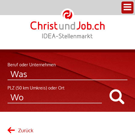
Beruf oder Unternehmen
PLZ (50 km Umkreis) oder Ort
Zurück