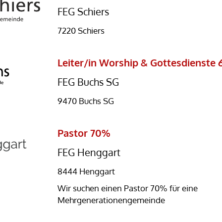
FEG Schiers
7220 Schiers
Leiter/in Worship & Gottesdienste
FEG Buchs SG
9470 Buchs SG
Pastor 70%
FEG Henggart
8444 Henggart
Wir suchen einen Pastor 70% für eine
Mehrgenerationengemeinde